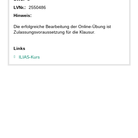
LVNr.:
2550486
Hinweis:
Die erfolgreiche Bearbeitung der Online-Übung ist
Zulassungsvoraussetzung für die Klausur.
Links
ILIAS-Kurs