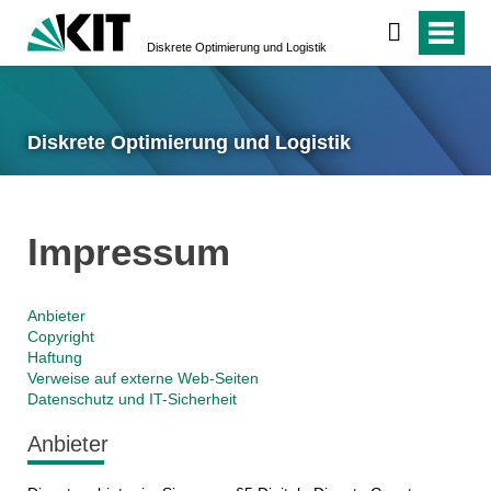
Diskrete Optimierung und Logistik
Diskrete Optimierung und Logistik
Impressum
Anbieter
Copyright
Haftung
Verweise auf externe Web-Seiten
Datenschutz und IT-Sicherheit
Anbieter