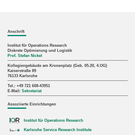
Anschrift
Institut für Operations Research
Diskrete Optimierung und Logistik
Prof. Stefan Nickel
Kollegiengebäude am Kronenplatz (Geb. 05.20, 4.OG)
Kaiserstraße 89
76133 Karlsruhe
Tel.: +49 721 608-43951
E-Mail:
Sekretariat
Assoziierte Einrichtungen
Institut für Operations Research
Karlsruhe Service Research Institute