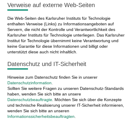
Verweise auf externe Web-Seiten
Die Web-Seiten des Karlsruher Instituts für Technologie
enthalten Verweise (Links) zu Informationsangeboten auf
Servern, die nicht der Kontrolle und Verantwortlichkeit des
Karlsruher Instituts für Technologie unterliegen. Das Karlsruher
Institut für Technologie übernimmt keine Verantwortung und
keine Garantie für diese Informationen und billigt oder
unterstützt diese auch nicht inhaltlich.
Datenschutz und IT-Sicherheit
Hinweise zum Datenschutz finden Sie in unserer
Datenschutzinformation
.
Sollten Sie weitere Fragen zu unseren Datenschutz-Standards
haben, wenden Sie sich bitte an unsere
Datenschutzbeauftragte
. Möchten Sie sich über die Konzepte
und technische Realisierung unserer IT-Sicherheit informieren,
wenden Sie sich bitte an unseren
Informationssicherheitsbeauftragten
.