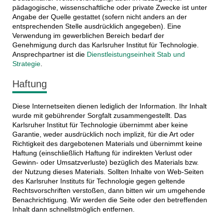
pädagogische, wissenschaftliche oder private Zwecke ist unter
Angabe der Quelle gestattet (sofern nicht anders an der
entsprechenden Stelle ausdrücklich angegeben). Eine
Verwendung im gewerblichen Bereich bedarf der
Genehmigung durch das Karlsruher Institut für Technologie.
Ansprechpartner ist die
Dienstleistungseinheit Stab und
Strategie
.
Haftung
Diese Internetseiten dienen lediglich der Information. Ihr Inhalt
wurde mit gebührender Sorgfalt zusammengestellt. Das
Karlsruher Institut für Technologie übernimmt aber keine
Garantie, weder ausdrücklich noch implizit, für die Art oder
Richtigkeit des dargebotenen Materials und übernimmt keine
Haftung (einschließlich Haftung für indirekten Verlust oder
Gewinn- oder Umsatzverluste) bezüglich des Materials bzw.
der Nutzung dieses Materials. Sollten Inhalte von Web-Seiten
des Karlsruher Instituts für Technologie gegen geltende
Rechtsvorschriften verstoßen, dann bitten wir um umgehende
Benachrichtigung. Wir werden die Seite oder den betreffenden
Inhalt dann schnellstmöglich entfernen.