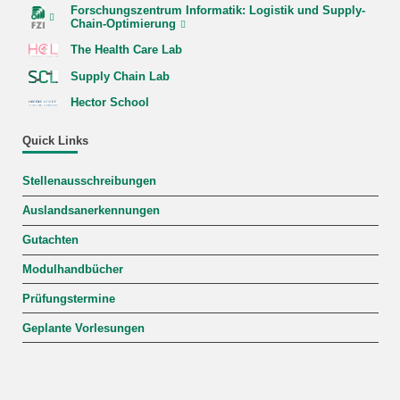
Forschungszentrum Informatik: Logistik und Supply-
Chain-Optimierung
The Health Care Lab
Supply Chain Lab
Hector School
Quick Links
Stellenausschreibungen
Auslandsanerkennungen
Gutachten
Modulhandbücher
Prüfungstermine
Geplante Vorlesungen