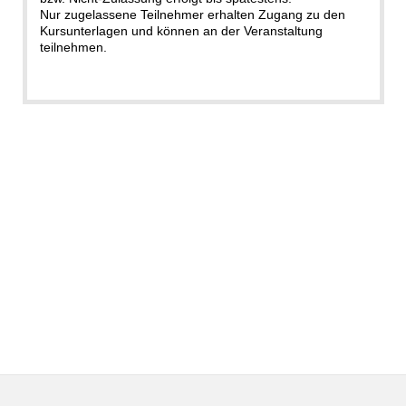
Nur zugelassene Teilnehmer erhalten Zugang zu den
Kursunterlagen und können an der Veranstaltung
teilnehmen.