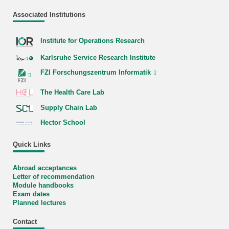
Associated Institutions
Institute for Operations Research
Karlsruhe Service Research Institute
FZI Forschungszentrum Informatik
The Health Care Lab
Supply Chain Lab
Hector School
Quick Links
Abroad acceptances
Letter of recommendation
Module handbooks
Exam dates
Planned lectures
Contact